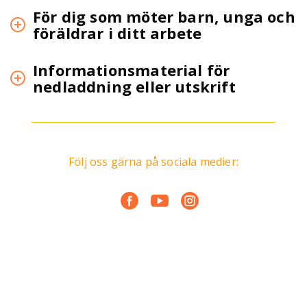
För dig som möter barn, unga och
föräldrar i ditt arbete
Informationsmaterial för
nedladdning eller utskrift
Följ oss gärna på sociala medier: