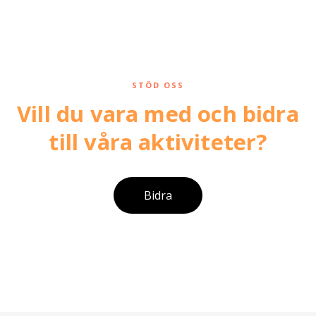
STÖD OSS
Vill du vara med och bidra
till våra aktiviteter?
Bidra