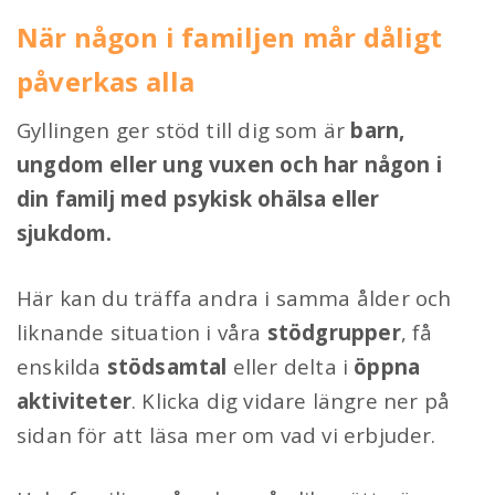
När någon i familjen mår dåligt
påverkas alla
Gyllingen ger stöd till dig som är
barn,
ungdom eller ung vuxen och har någon i
din familj med psykisk ohälsa eller
sjukdom.
Här kan du
träffa andra i samma ålder och
liknande situation i våra
stödgrupper
, få
enskilda
stödsamtal
eller delta i
öppna
aktiviteter
. Klicka dig vidare längre ner på
sidan för att läsa mer om vad vi erbjuder.