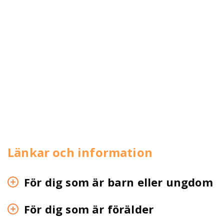
Länkar och information
För dig som är barn eller ungdom
För dig som är förälder