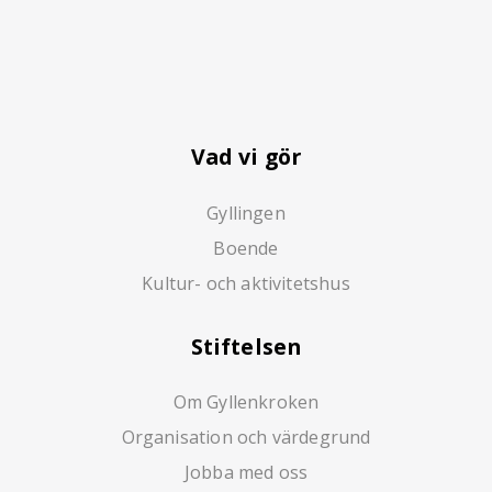
Vad vi gör
Gyllingen
Boende
Kultur- och aktivitetshus
Stiftelsen
Om Gyllenkroken
Organisation och värdegrund
Jobba med oss