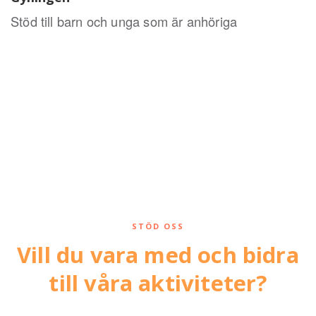
Stöd till barn och unga som är anhöriga
STÖD OSS
Vill du vara med och bidra
till våra aktiviteter?