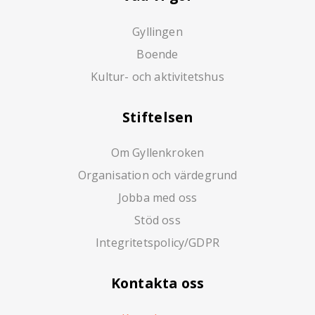
Gyllingen
Boende
Kultur- och aktivitetshus
Stiftelsen
Om Gyllenkroken
Organisation och värdegrund
Jobba med oss
Stöd oss
Integritetspolicy/GDPR
Kontakta oss