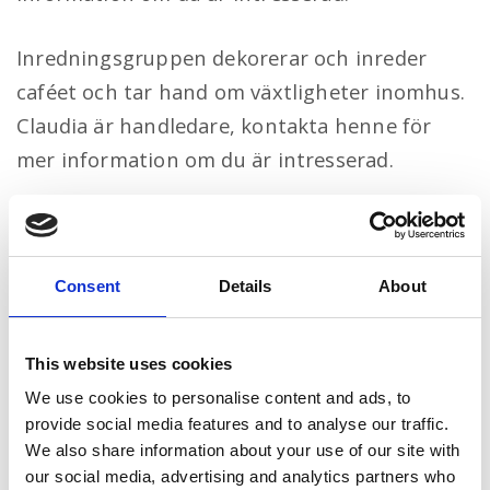
Inredningsgruppen dekorerar och inreder
caféet och tar hand om växtligheter inomhus.
Claudia är handledare, kontakta henne för
mer information om du är intresserad.
Consent
Details
About
This website uses cookies
We use cookies to personalise content and ads, to
provide social media features and to analyse our traffic.
We also share information about your use of our site with
our social media, advertising and analytics partners who