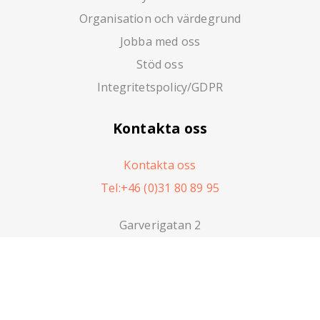
Organisation och värdegrund
Jobba med oss
Stöd oss
Integritetspolicy/GDPR
Kontakta oss
Kontakta oss
Tel:+46 (0)31 80 89 95
Garverigatan 2
416 64 Göteborg, Sverige