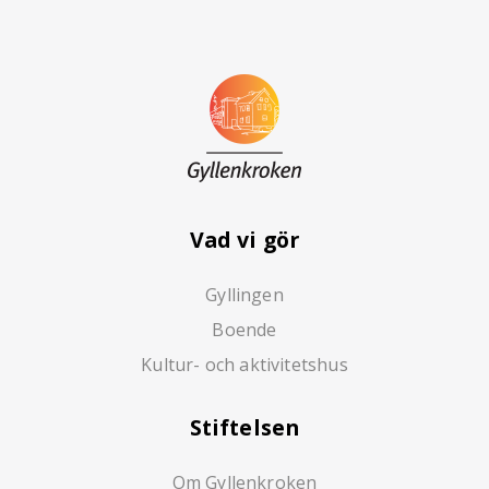
Vad vi gör
Gyllingen
Boende
Kultur- och aktivitetshus
Stiftelsen
Om Gyllenkroken