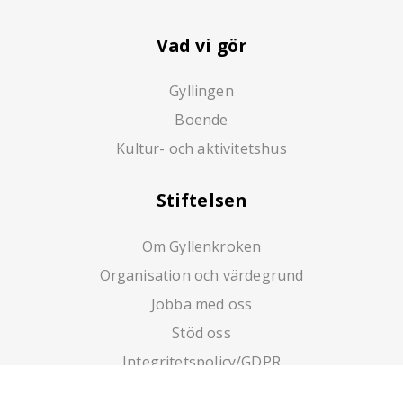
Vad vi gör
Gyllingen
Boende
Kultur- och aktivitetshus
Stiftelsen
Om Gyllenkroken
Organisation och värdegrund
Jobba med oss
Stöd oss
Integritetspolicy/GDPR