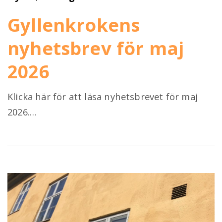
Gyllenkrokens
nyhetsbrev för maj
2026
Klicka här för att läsa nyhetsbrevet för maj
2026.…