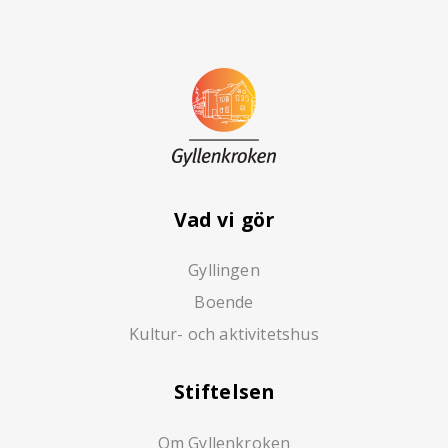
Vad vi gör
Gyllingen
Boende
Kultur- och aktivitetshus
Stiftelsen
Om Gyllenkroken