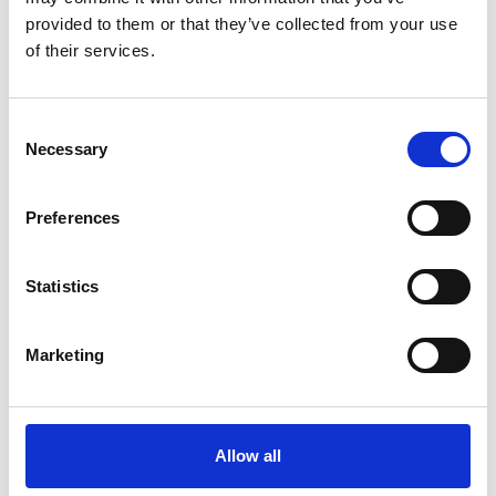
kultur- och
provided to them or that they’ve collected from your use
of their services.
aktivitetshuset
Consent
Necessary
Selection
Preferences
Statistics
Marketing
Allow all