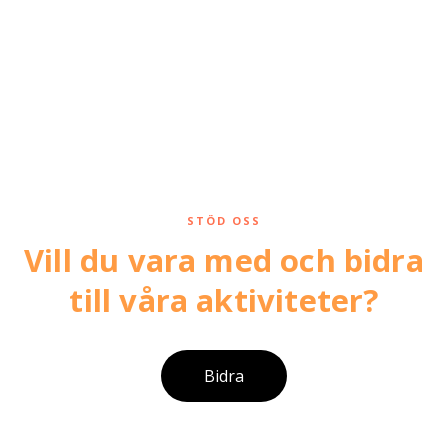
STÖD OSS
Vill du vara med och bidra
till våra aktiviteter?
Bidra