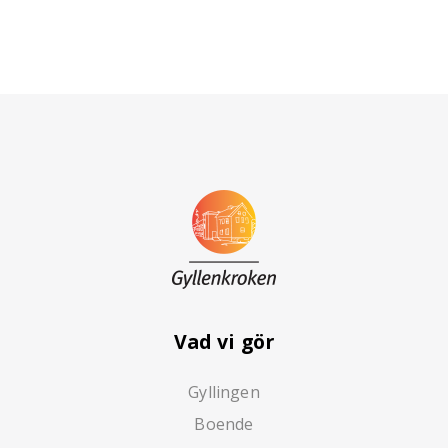
Vad vi gör
Gyllingen
Boende