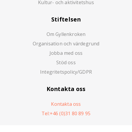
Kultur- och aktivitetshus
Stiftelsen
Om Gyllenkroken
Organisation och värdegrund
Jobba med oss
Stöd oss
Integritetspolicy/GDPR
Kontakta oss
Kontakta oss
Tel:+46 (0)31 80 89 95
Garverigatan 2