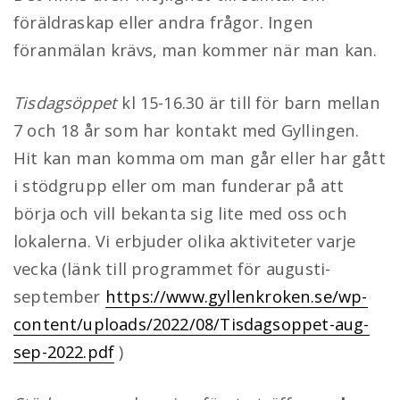
föräldraskap eller andra frågor. Ingen
föranmälan krävs, man kommer när man kan.
Tisdagsöppet
kl 15-16.30 är till för barn mellan
7 och 18 år som har kontakt med Gyllingen.
Hit kan man komma om man går eller har gått
i stödgrupp eller om man funderar på att
börja och vill bekanta sig lite med oss och
lokalerna. Vi erbjuder olika aktiviteter varje
vecka (länk till programmet för augusti-
september
https://www.gyllenkroken.se/wp-
content/uploads/2022/08/Tisdagsoppet-aug-
sep-2022.pdf
)