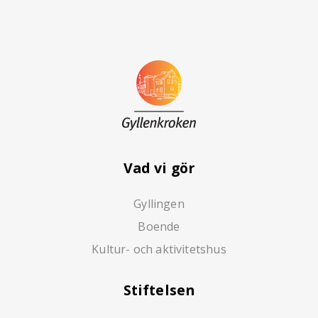
Vad vi gör
Gyllingen
Boende
Kultur- och aktivitetshus
Stiftelsen