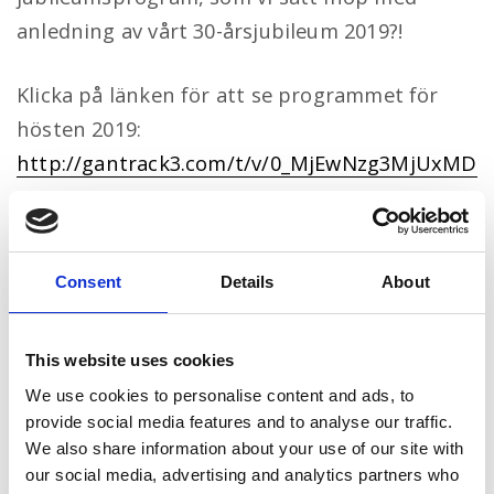
anledning av vårt 30-årsjubileum 2019?!
Klicka på länken för att se programmet för
hösten 2019:
http://gantrack3.com/t/v/0_MjEwNzg3MjUxMD
Q3Mg==/
Consent
Details
About
This website uses cookies
We use cookies to personalise content and ads, to
provide social media features and to analyse our traffic.
We also share information about your use of our site with
our social media, advertising and analytics partners who